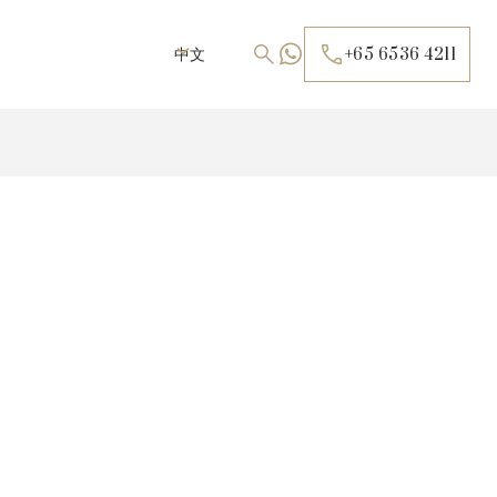
中文
+65 6536 4211