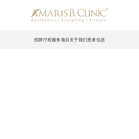
招牌疗程
服务项目
关于我们
患者信息