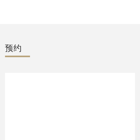
阅读更多文章
预约