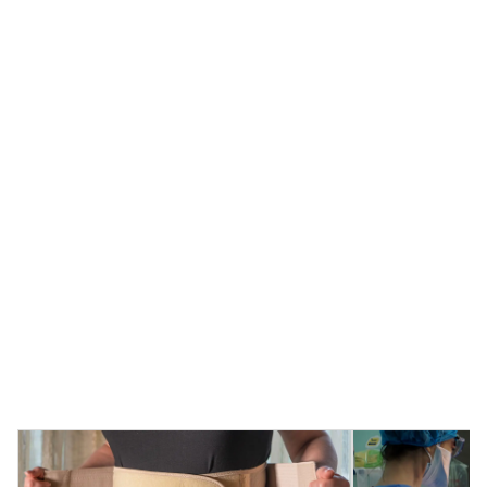
立即咨询
进行美容疗程对任何人而言可能都是不小的决定。在
Amaris B. Clinic，您的自信、健康和安全是我们的首要
考量
预约